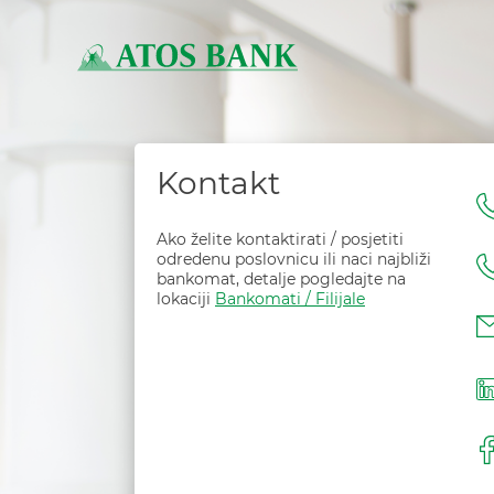
Kontakt
Ako želite kontaktirati / posjetiti
odredenu poslovnicu ili naci najbliži
bankomat, detalje pogledajte na
lokaciji
Bankomati / Filijale